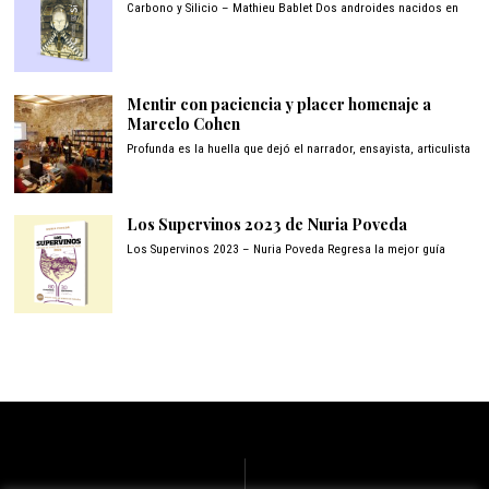
Carbono y Silicio – Mathieu Bablet Dos androides nacidos en
Mentir con paciencia y placer homenaje a
Marcelo Cohen
Profunda es la huella que dejó el narrador, ensayista, articulista
Los Supervinos 2023 de Nuria Poveda
Los Supervinos 2023 – Nuria Poveda Regresa la mejor guía