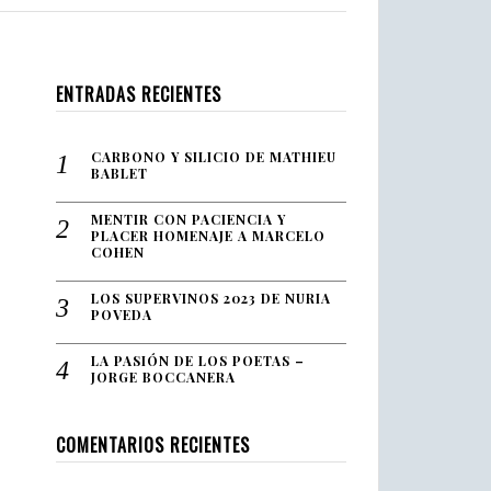
ENTRADAS RECIENTES
CARBONO Y SILICIO DE MATHIEU
BABLET
MENTIR CON PACIENCIA Y
PLACER HOMENAJE A MARCELO
COHEN
LOS SUPERVINOS 2023 DE NURIA
POVEDA
LA PASIÓN DE LOS POETAS –
JORGE BOCCANERA
COMENTARIOS RECIENTES