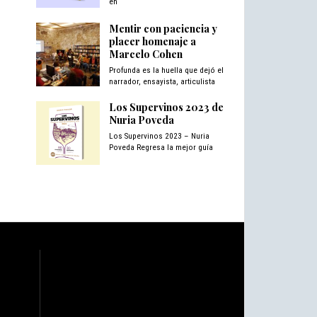
en
Mentir con paciencia y
placer homenaje a
Marcelo Cohen
Profunda es la huella que dejó el
narrador, ensayista, articulista
Los Supervinos 2023 de
Nuria Poveda
Los Supervinos 2023 – Nuria
Poveda Regresa la mejor guía