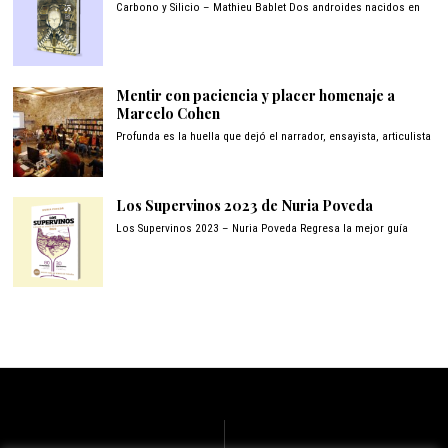
Carbono y Silicio – Mathieu Bablet Dos androides nacidos en
Mentir con paciencia y placer homenaje a
Marcelo Cohen
Profunda es la huella que dejó el narrador, ensayista, articulista
Los Supervinos 2023 de Nuria Poveda
Los Supervinos 2023 – Nuria Poveda Regresa la mejor guía