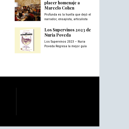
placer homenaje a
Marcelo Cohen
Profunda es la huella que dejó el
narrador, ensayista, articulista
Los Supervinos 2023 de
Nuria Poveda
Los Supervinos 2023 – Nuria
Poveda Regresa la mejor guía