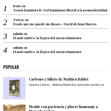
Irene
en
Teoría feminista II– Del feminismo liberal a la posmodernidad
Twicsy
en
Desde que me quedé sin dioses – David de Juan Marcos
admin
en
El mal cautivo, la lógica del encarcelamiento
admin
en
El mal cautivo, la lógica del encarcelamiento
POPULAR
Carbono y Silicio de Mathieu Bablet
Carbono y Silicio – Mathieu Bablet Dos androides nacidos en
Mentir con paciencia y placer homenaje a