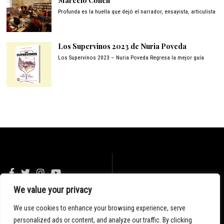
Marcelo Cohen
Profunda es la huella que dejó el narrador, ensayista, articulista
Los Supervinos 2023 de Nuria Poveda
Los Supervinos 2023 – Nuria Poveda Regresa la mejor guía
We value your privacy
© 2020 - Blog Malpaso
We use cookies to enhance your browsing experience, serve
personalized ads or content, and analyze our traffic. By clicking