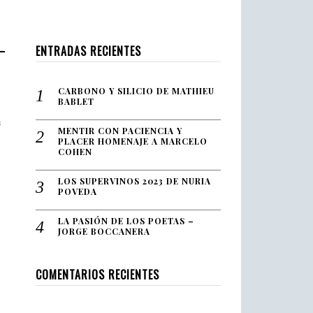
–
ENTRADAS RECIENTES
CARBONO Y SILICIO DE MATHIEU
BABLET
s
MENTIR CON PACIENCIA Y
PLACER HOMENAJE A MARCELO
COHEN
LOS SUPERVINOS 2023 DE NURIA
POVEDA
LA PASIÓN DE LOS POETAS –
JORGE BOCCANERA
COMENTARIOS RECIENTES