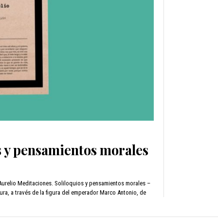
s y pensamientos morales
urelio Meditaciones. Soliloquios y pensamientos morales –
ura, a través de la figura del emperador Marco Antonio, de