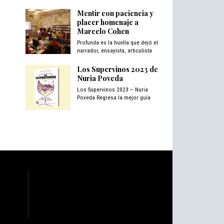
Mentir con paciencia y
placer homenaje a
Marcelo Cohen
Profunda es la huella que dejó el
narrador, ensayista, articulista
Los Supervinos 2023 de
Nuria Poveda
Los Supervinos 2023 – Nuria
Poveda Regresa la mejor guía