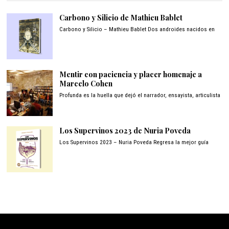
Carbono y Silicio de Mathieu Bablet
Carbono y Silicio – Mathieu Bablet Dos androides nacidos en
Mentir con paciencia y placer homenaje a
Marcelo Cohen
Profunda es la huella que dejó el narrador, ensayista, articulista
Los Supervinos 2023 de Nuria Poveda
Los Supervinos 2023 – Nuria Poveda Regresa la mejor guía