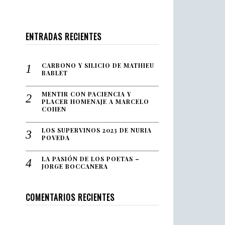
ENTRADAS RECIENTES
CARBONO Y SILICIO DE MATHIEU
BABLET
MENTIR CON PACIENCIA Y
PLACER HOMENAJE A MARCELO
COHEN
LOS SUPERVINOS 2023 DE NURIA
POVEDA
LA PASIÓN DE LOS POETAS –
JORGE BOCCANERA
COMENTARIOS RECIENTES