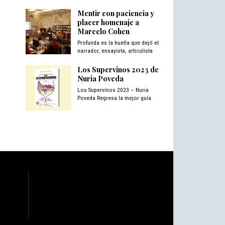
Mentir con paciencia y
placer homenaje a
Marcelo Cohen
Profunda es la huella que dejó el
narrador, ensayista, articulista
Los Supervinos 2023 de
Nuria Poveda
Los Supervinos 2023 – Nuria
Poveda Regresa la mejor guía