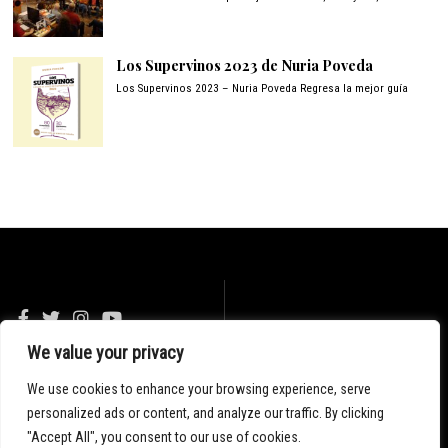
Los Supervinos 2023 de Nuria Poveda
Los Supervinos 2023 – Nuria Poveda Regresa la mejor guía
We value your privacy
© 2020 - Blog Malpaso
We use cookies to enhance your browsing experience, serve
personalized ads or content, and analyze our traffic. By clicking
"Accept All", you consent to our use of cookies.