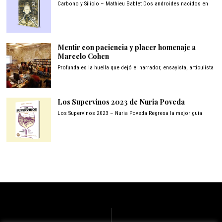
Carbono y Silicio – Mathieu Bablet Dos androides nacidos en
Mentir con paciencia y placer homenaje a
Marcelo Cohen
Profunda es la huella que dejó el narrador, ensayista, articulista
Los Supervinos 2023 de Nuria Poveda
Los Supervinos 2023 – Nuria Poveda Regresa la mejor guía