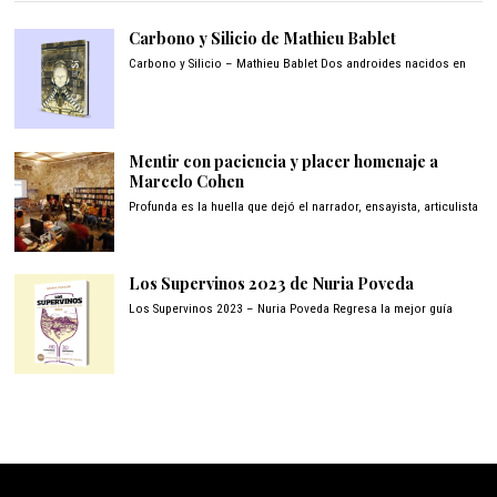
Carbono y Silicio de Mathieu Bablet
Carbono y Silicio – Mathieu Bablet Dos androides nacidos en
Mentir con paciencia y placer homenaje a
Marcelo Cohen
Profunda es la huella que dejó el narrador, ensayista, articulista
Los Supervinos 2023 de Nuria Poveda
Los Supervinos 2023 – Nuria Poveda Regresa la mejor guía