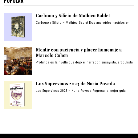
POPULAR
Carbono y Silicio de Mathieu Bablet
Carbono y Silicio – Mathieu Bablet Dos androides nacidos en
Mentir con paciencia y placer homenaje a
Marcelo Cohen
Profunda es la huella que dejó el narrador, ensayista, articulista
Los Supervinos 2023 de Nuria Poveda
Los Supervinos 2023 – Nuria Poveda Regresa la mejor guía