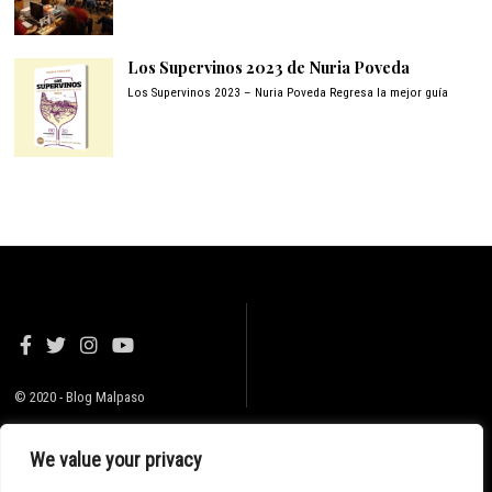
Los Supervinos 2023 de Nuria Poveda
Los Supervinos 2023 – Nuria Poveda Regresa la mejor guía
© 2020 - Blog Malpaso
We value your privacy