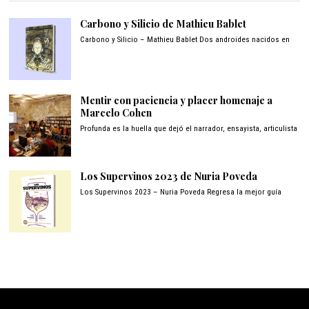
Carbono y Silicio de Mathieu Bablet
Carbono y Silicio – Mathieu Bablet Dos androides nacidos en
Mentir con paciencia y placer homenaje a
Marcelo Cohen
Profunda es la huella que dejó el narrador, ensayista, articulista
Los Supervinos 2023 de Nuria Poveda
Los Supervinos 2023 – Nuria Poveda Regresa la mejor guía