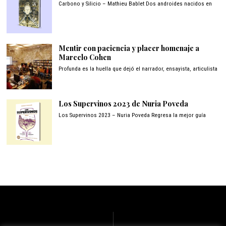
Carbono y Silicio – Mathieu Bablet Dos androides nacidos en
Mentir con paciencia y placer homenaje a
Marcelo Cohen
Profunda es la huella que dejó el narrador, ensayista, articulista
Los Supervinos 2023 de Nuria Poveda
Los Supervinos 2023 – Nuria Poveda Regresa la mejor guía