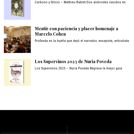
Carbono y Silicio – Mathieu Bablet Dos androides nacidos en
Mentir con paciencia y placer homenaje a
Marcelo Cohen
Profunda es la huella que dejó el narrador, ensayista, articulista
Los Supervinos 2023 de Nuria Poveda
Los Supervinos 2023 – Nuria Poveda Regresa la mejor guía