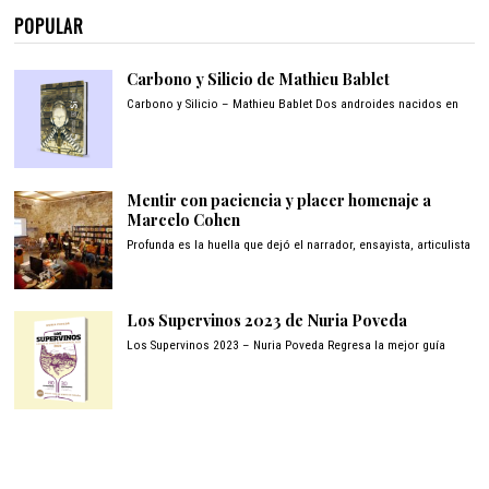
POPULAR
Carbono y Silicio de Mathieu Bablet
Carbono y Silicio – Mathieu Bablet Dos androides nacidos en
Mentir con paciencia y placer homenaje a
Marcelo Cohen
Profunda es la huella que dejó el narrador, ensayista, articulista
Los Supervinos 2023 de Nuria Poveda
Los Supervinos 2023 – Nuria Poveda Regresa la mejor guía