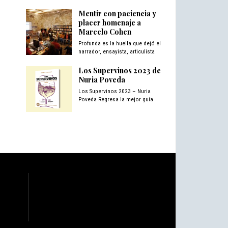
Mentir con paciencia y
placer homenaje a
Marcelo Cohen
Profunda es la huella que dejó el
narrador, ensayista, articulista
Los Supervinos 2023 de
Nuria Poveda
Los Supervinos 2023 – Nuria
Poveda Regresa la mejor guía