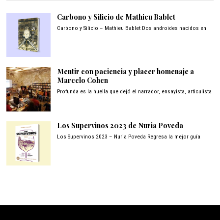
Carbono y Silicio de Mathieu Bablet
Carbono y Silicio – Mathieu Bablet Dos androides nacidos en
Mentir con paciencia y placer homenaje a
Marcelo Cohen
Profunda es la huella que dejó el narrador, ensayista, articulista
Los Supervinos 2023 de Nuria Poveda
Los Supervinos 2023 – Nuria Poveda Regresa la mejor guía