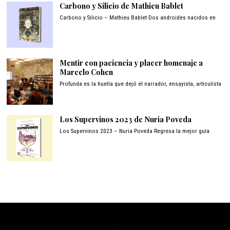
Carbono y Silicio de Mathieu Bablet
Carbono y Silicio – Mathieu Bablet Dos androides nacidos en
Mentir con paciencia y placer homenaje a
Marcelo Cohen
Profunda es la huella que dejó el narrador, ensayista, articulista
Los Supervinos 2023 de Nuria Poveda
Los Supervinos 2023 – Nuria Poveda Regresa la mejor guía