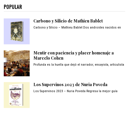
POPULAR
Carbono y Silicio de Mathieu Bablet
Carbono y Silicio – Mathieu Bablet Dos androides nacidos en
Mentir con paciencia y placer homenaje a
Marcelo Cohen
Profunda es la huella que dejó el narrador, ensayista, articulista
Los Supervinos 2023 de Nuria Poveda
Los Supervinos 2023 – Nuria Poveda Regresa la mejor guía