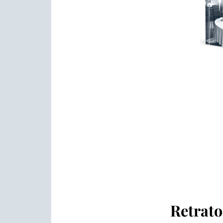
Retrato