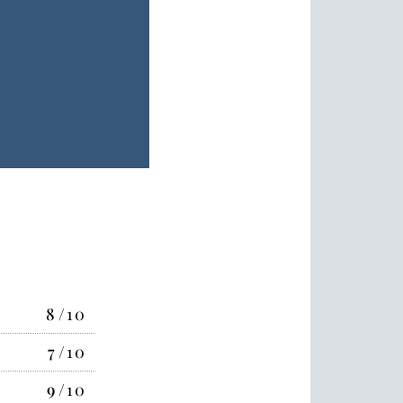
8
/10
7
/10
9
/10