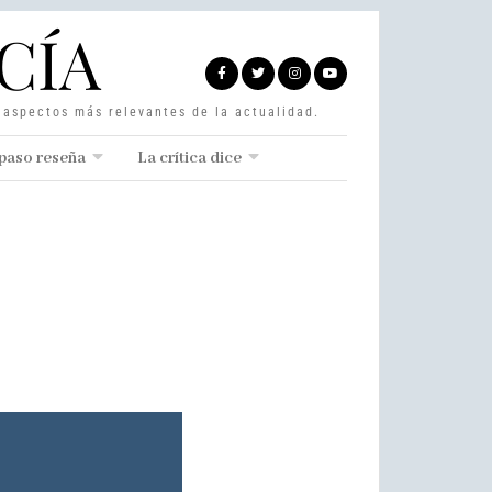
CÍA
s aspectos más relevantes de la actualidad.
paso reseña
La crítica dice