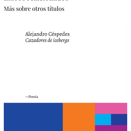
Más sobre otros títulos