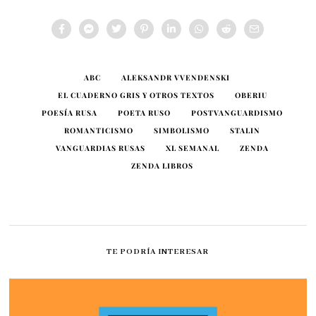
ABC
ALEKSANDR VVENDENSKI
EL CUADERNO GRIS Y OTROS TEXTOS
OBERIU
POESÍA RUSA
POETA RUSO
POSTVANGUARDISMO
ROMANTICISMO
SIMBOLISMO
STALIN
VANGUARDIAS RUSAS
XL SEMANAL
ZENDA
ZENDA LIBROS
TE PODRÍA INTERESAR