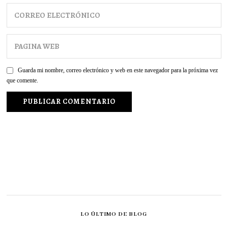
Guarda mi nombre, correo electrónico y web en este navegador para la próxima vez
que comente.
LO ÚLTIMO DE BLOG