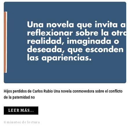
Hijos perdidos de Carlos Rubio Una novela conmovedora sobre el conflicto
de la paternidad no
LEER MÁS...
6 minutos de lectura