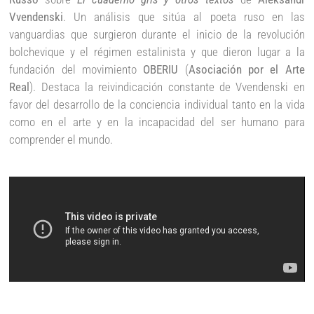
Vvendenski
. Un análisis que sitúa al poeta ruso en las
vanguardias que surgieron durante el inicio de la revolución
bolchevique y el régimen estalinista y que dieron lugar a la
fundación del movimiento
OBERIU
(
Asociación por el Arte
Real
). Destaca la reivindicación constante de Vvendenski en
favor del desarrollo de la conciencia individual tanto en la vida
como en el arte y en la incapacidad del ser humano para
comprender el mundo.