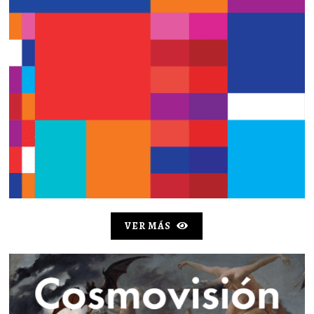
VER MÁS