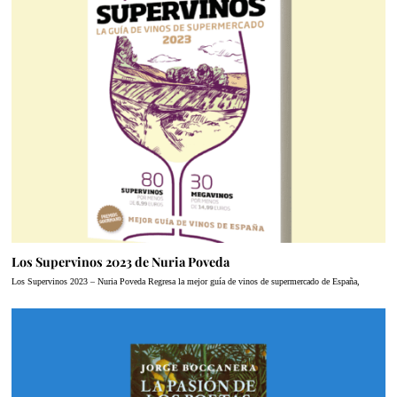
Los Supervinos 2023 de Nuria Poveda
Los Supervinos 2023 – Nuria Poveda Regresa la mejor guía de vinos de supermercado de España,