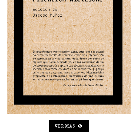
VER MÁS