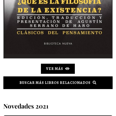
VER MÁS
BUSCAR MÁS LIBROS RELACIONADOS
Novedades 2021