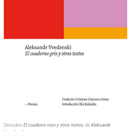
Descubre
El cuaderno ruso y otros textos,
de
Aleksandr