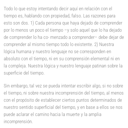
Todo lo que estoy intentando decir aquí en relación con el
tiempo es, hablando con propiedad, falso. Las razones para
esto son dos. 1) Cada persona que haya dejado de comprender
por lo menos un poco el tiempo –y solo aquel que lo ha dejado
de comprender lo ha co- menzado a comprender– debe dejar de
comprender al mismo tiempo todo lo existente. 2) Nuestra
lógica humana y nuestro lenguaje no se corresponden en
absoluto con el tiempo, ni en su comprensión elemental ni en
la compleja. Nuestra lógica y nuestro lenguaje patinan sobre la
superficie del tiempo.
Sin embargo, tal vez se pueda intentar escribir algo, si no sobre
el tiempo, ni sobre nuestra incomprensión del tiempo, al menos
con el propósito de establecer ciertos puntos determinados de
nuestro sentido superficial del tiempo, y en base a ellos se nos
puede aclarar el camino hacia la muerte y la amplia
incomprensión.