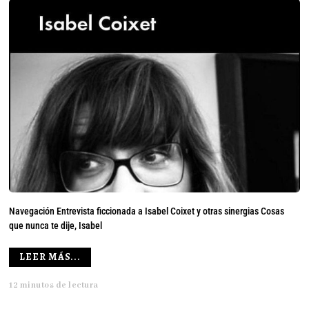
Navegación Entrevista ficcionada a Isabel Coixet y otras sinergias Cosas
que nunca te dije, Isabel
LEER MÁS...
12 minutos de lectura