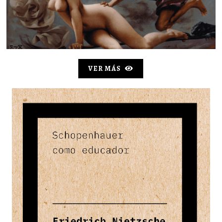
VER MÁS