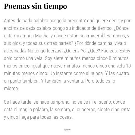
Poemas sin tiempo
Antes de cada palabra pongo la pregunta: qué quiere decir, y por
encima de cada palabra pongo su indicador de tiempo. ¿Dónde
está mi amada Masha, y donde están sus miserables manos, y
sus ojos, y todas sus otras partes? ¿Por dónde camina, viva o
asesinada? No tengo fuerzas. ¿Quién? Yo. ¿Qué? Fuerzas. Estoy
solo como una vela. Soy siete minutos menos cinco 8 minutos
menos cinco, igual que nueve minutos menos cinco una vela 10
minutos menos cinco. Un instante como si nunca. Y las cuatro
en punto también. Y también la ventana. Pero todo es lo
mismo.
Se hace tarde, se hace temprano, no se ve ni el sueño, donde
está el mar, la palabra, la sombra, el cuaderno, ciento cincuenta
y cinco llega para todas las cosas.
***