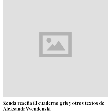
Zenda reseña El cuaderno gris y otros textos de
Aleksandr Vvendenski