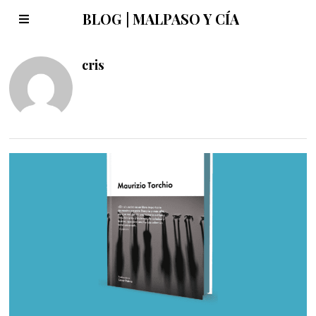
BLOG | MALPASO Y CÍA
cris