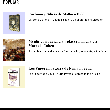
POPULAR
Carbono y Silicio de Mathieu Bablet
Carbono y Silicio – Mathieu Bablet Dos androides nacidos en
Mentir con paciencia y placer homenaje a
Marcelo Cohen
Profunda es la huella que dejó el narrador, ensayista, articulista
Los Supervinos 2023 de Nuria Poveda
Los Supervinos 2023 – Nuria Poveda Regresa la mejor guía