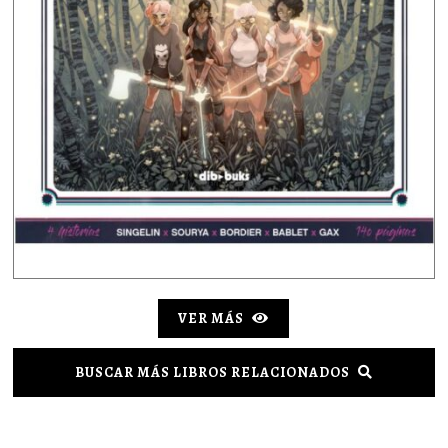
VER MÁS
BUSCAR MÁS LIBROS RELACIONADOS