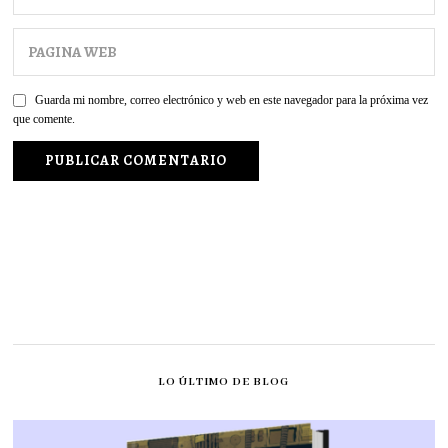
Guarda mi nombre, correo electrónico y web en este navegador para la próxima vez
que comente.
LO ÚLTIMO DE BLOG