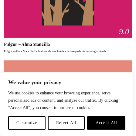
9.0
Fulgor – Alma Mancilla
Fulgor – Alma Mancilla La historia de una huida a la búsqueda de un refugio donde
We value your privacy
TE PODRÍA INTERESAR
We use cookies to enhance your browsing experience, serve
Fulgor – Alma Mancilla
personalized ads or content, and analyze our traffic. By clicking
"Accept All", you consent to our use of cookies.
Customize
Reject All
Accept All