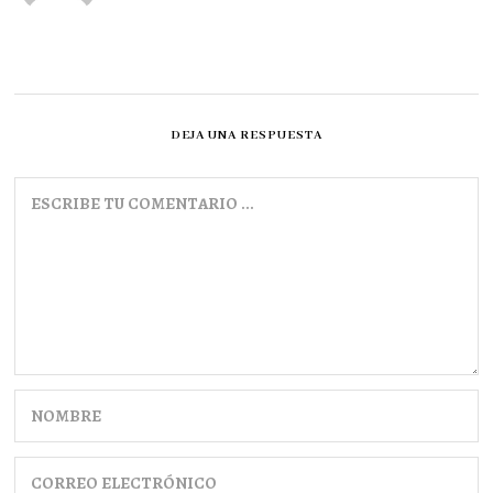
DEJA UNA RESPUESTA