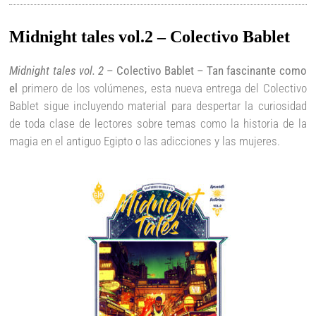
Midnight tales vol.2 – Colectivo Bablet
Midnight tales vol. 2
– Colectivo Bablet – Tan fascinante como
el
primero de los volúmenes, esta nueva entrega del Colectivo
Bablet sigue incluyendo material para despertar la curiosidad
de toda clase de lectores sobre temas como la historia de la
magia en el antiguo Egipto o las adicciones y las mujeres.