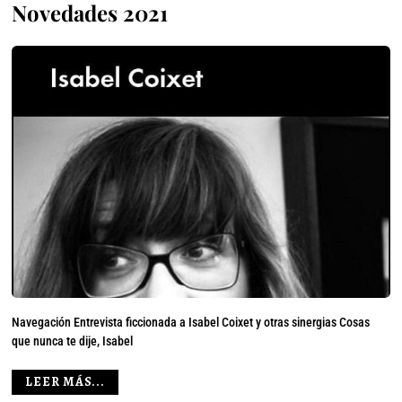
Novedades 2021
Navegación Entrevista ficcionada a Isabel Coixet y otras sinergias Cosas
que nunca te dije, Isabel
LEER MÁS...