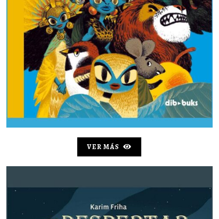
VER MÁS