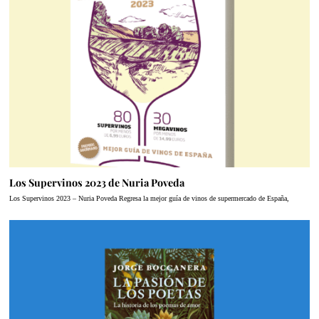
Los Supervinos 2023 de Nuria Poveda
Los Supervinos 2023 – Nuria Poveda Regresa la mejor guía de vinos de supermercado de España,