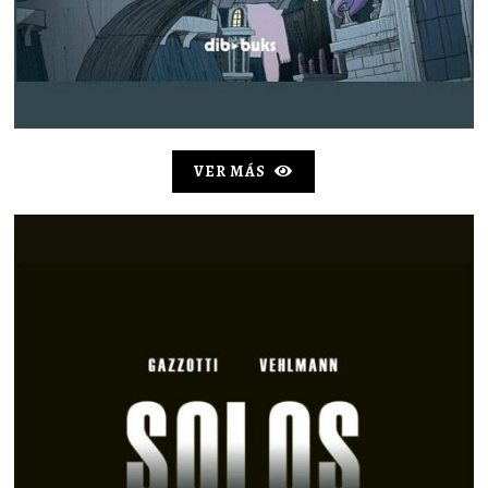
VER MÁS