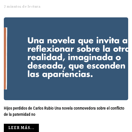
7 minutos de lectura
Hijos perdidos de Carlos Rubio Una novela conmovedora sobre el conflicto
de la paternidad no
LEER MÁS...