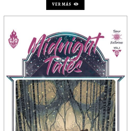
VER MÁS